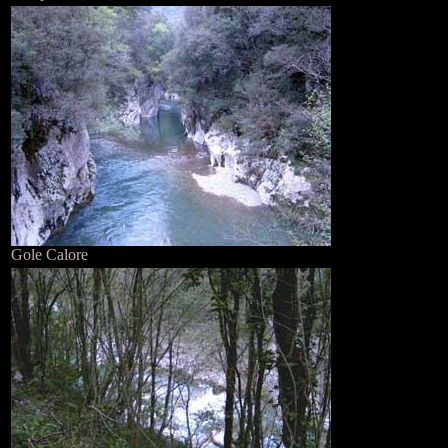
Gole Calore