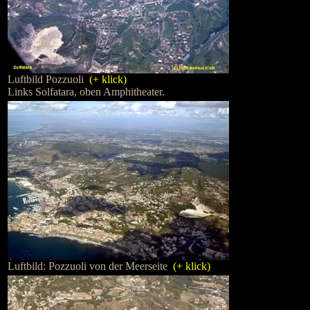
Luftbild Pozzuoli
(+ klick)
Links Solfatara, oben Amphitheater.
Luftbild: Pozzuoli von der Meerseite
(+ klick)