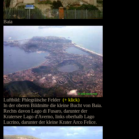
Baia
Luftbild: Phlegräische Felder
(+ klick)
In der oberen Bildmitte die kleine Bucht von Baia.
Rechts davon Lago di Fusaro, darunter der
Kratersee Lago d'Averno, links oberhalb Lago
Lucrino, darunter der kleine Krater Arco Felice.