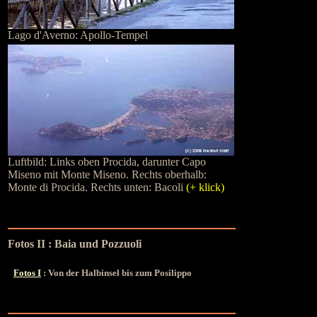
Lago d'Averno: Apollo-Tempel
Luftbild: Links oben Procida, darunter Capo
Miseno mit Monte Miseno. Rechts oberhalb:
Monte di Procida. Rechts unten: Bacoli
(+ klick)
Fotos II : Baia und Pozzuoli
Fotos I
: Von der Halbinsel bis zum Posilippo