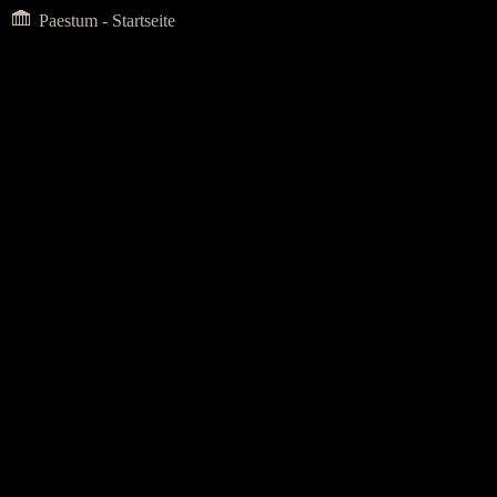
Paestum - Startseite