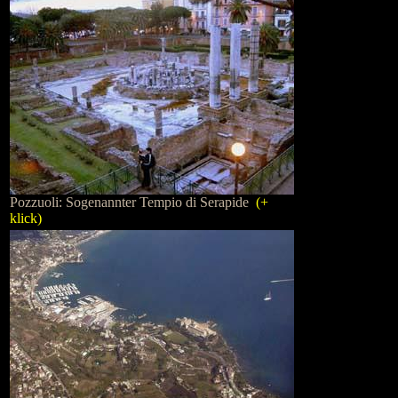
Pozzuoli: Sogenannter Tempio di Serapide
(+
klick)