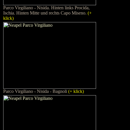
Parco Virgiliano - Nisida. Hinten links Procida,
Ischia. Hinten Mitte und rechts Capo Miseno.
(+
klick)
Parco Virgiliano - Nisida - Bagnoli
(+ klick)