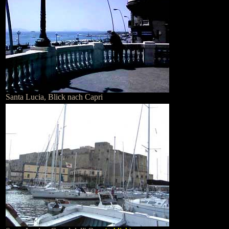
Santa Lucia, Blick nach Capri