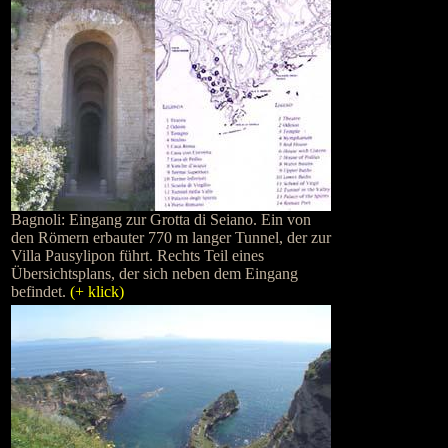
Bagnoli: Eingang zur Grotta di Seiano. Ein von
den Römern erbauter 770 m langer Tunnel, der zur
Villa Pausylipon führt. Rechts Teil eines
Übersichtsplans, der sich neben dem Eingang
befindet.
(+ klick)