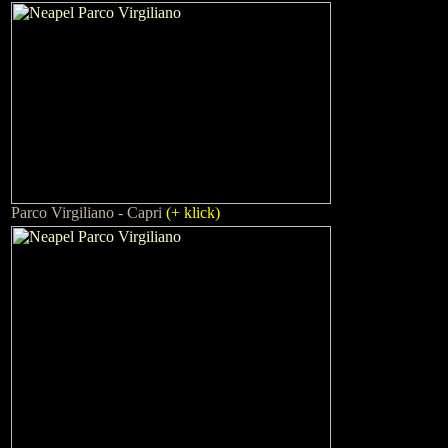
Parco Virgiliano - Capri
(+ klick)