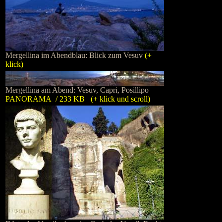
Mergellina im Abendblau: Blick zum Vesuv
(+
klick)
Mergellina am Abend: Vesuv, Capri, Posillipo
PANORAMA / 233 KB (+ klick und scroll)