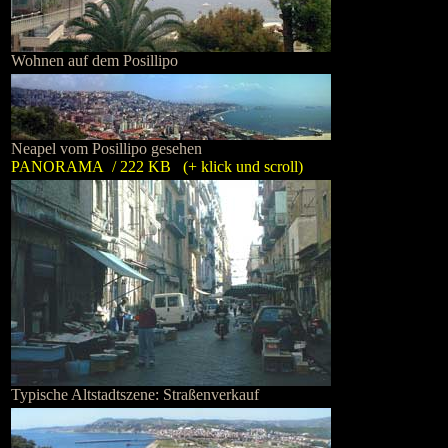
Wohnen auf dem Posillipo
Neapel vom Posillipo gesehen
PANORAMA / 222 KB (+ klick und scroll)
Typische Altstadtszene: Straßenverkauf