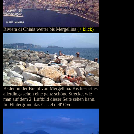
Riviera di Chiaia weiter bis Mergellina
(+ klick)
Baden in der Bucht von Mergellina. Bis hier ist es
allerdings schon eine ganz schöne Strecke, wie
man auf dem 2. Luftbild dieser Seite sehen kann.
Im Hintergrund das Castel dell' Ovo