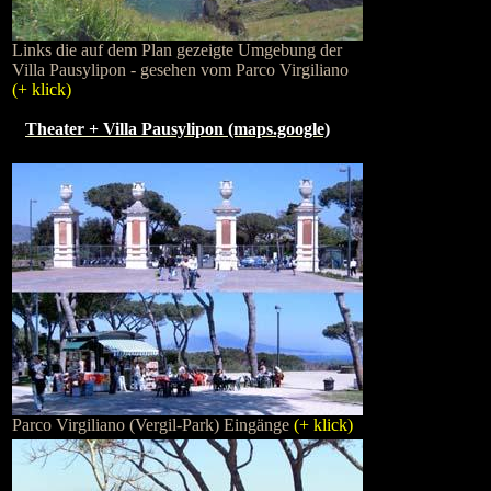
Links die auf dem Plan gezeigte Umgebung der
Villa Pausylipon - gesehen vom Parco Virgiliano
(+ klick)
Theater + Villa Pausylipon (maps.google)
Parco Virgiliano (Vergil-Park) Eingänge
(+ klick)